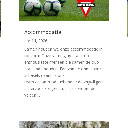
Accommodatie
apr 14, 2026
Samen houden we onze accommodatie in
topvorm Onze vereniging draait op
enthousiaste mensen die samen de club
draaiende houden. Eén van de onmisbare
schakels daarin is ons
team accommodatiebeheer: de vrijwilligers
die ervoor zorgen dat alles rondom de
velden,...