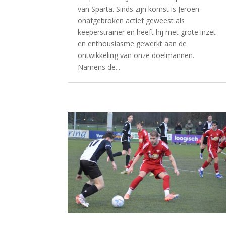
van Sparta. Sinds zijn komst is Jeroen
onafgebroken actief geweest als
keeperstrainer en heeft hij met grote inzet
en enthousiasme gewerkt aan de
ontwikkeling van onze doelmannen.
Namens de...