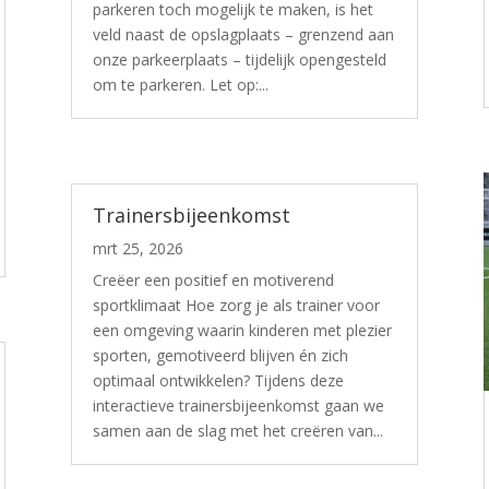
parkeren toch mogelijk te maken, is het
veld naast de opslagplaats – grenzend aan
onze parkeerplaats – tijdelijk opengesteld
om te parkeren. Let op:...
Trainersbijeenkomst
mrt 25, 2026
Creëer een positief en motiverend
sportklimaat Hoe zorg je als trainer voor
een omgeving waarin kinderen met plezier
sporten, gemotiveerd blijven én zich
optimaal ontwikkelen? Tijdens deze
interactieve trainersbijeenkomst gaan we
samen aan de slag met het creëren van...