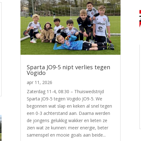
Sparta JO9-5 nipt verlies tegen
Vogido
apr 11, 2026
Zaterdag 11-4, 08:30 – Thuiswedstrijd
Sparta JO9-5 tegen Vogido JO9-5. We
begonnen wat slap en keken al snel tegen
een 0-3 achterstand aan. Daarna werden
de jongens gelukkig wakker en lieten ze
zien wat ze kunnen: meer energie, beter
samenspel en mooie goals aan beide...