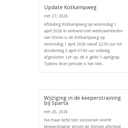
Update Kotkampweg
mrt 27, 2026
Afsluiting Kotkampweg op woensdag 1
april 2026 In verband met werkzaamheden
van Enexis is de Kotkampweg op
woensdag 1 april 2026 vanaf 22.00 uur tot
donderdag 2 april 07.00 uur volledig
afgesloten. Let op: dit is géén 1-aprilgrap.
Tijdens deze periode is het niet...
Wijziging in de keeperstraining
bij Sparta
mrt 20, 2026
Na maar liefst tien seizoenen neemt
keeperstrainer Jeroen de Römph afscheid