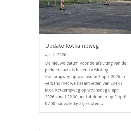
Update Kotkampweg
apr 2, 2026
De nieuwe datum voor de afsluiting van de
parkeerplaats is bekend Afsluiting
Kotkampweg op woensdag 8 april 2026 In
verband met werkzaamheden van Enexis
is de Kotkampweg op woensdag 8 april
2026 vanaf 22.00 uur tot donderdag 9 april
07.00 uur volledig afgesloten....