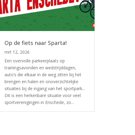
Op de fiets naar Sparta!
mrt 12, 2026
Een overvolle parkeerplaats op
trainingsavonden en wedstrijddagen,
auto’s die elkaar in de weg zitten bij het
brengen en halen en onoverzichtelijke
situaties bij de ingang van het sportpark...
Dit is een herkenbare situatie voor veel
sportverenigingen in Enschede, zo...