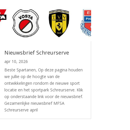
Nieuwsbrief Schreurserve
apr 10, 2026
Beste Spartanen, Op deze pagina houden
we jullie op de hoogte van de
ontwikkelingen rondom de nieuwe sport
locatie en het sportpark Schreurserve. Klik
op onderstaande link voor de nieuwsbrief.
Gezamenlijke nieuwsbrief MFSA
Schreurserve april