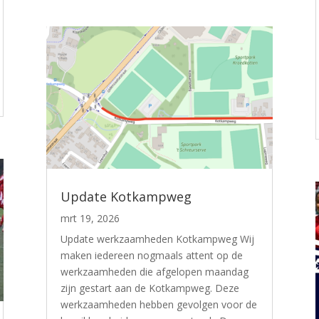
Update Kotkampweg
mrt 19, 2026
Update werkzaamheden Kotkampweg Wij
maken iedereen nogmaals attent op de
werkzaamheden die afgelopen maandag
zijn gestart aan de Kotkampweg. Deze
werkzaamheden hebben gevolgen voor de