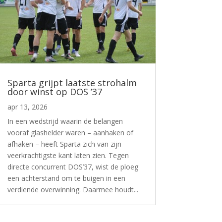
Sparta grijpt laatste strohalm
door winst op DOS ’37
apr 13, 2026
In een wedstrijd waarin de belangen
vooraf glashelder waren – aanhaken of
afhaken – heeft Sparta zich van zijn
veerkrachtigste kant laten zien. Tegen
directe concurrent DOS’37, wist de ploeg
een achterstand om te buigen in een
verdiende overwinning. Daarmee houdt...