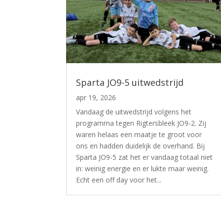
Sparta JO9-5 uitwedstrijd
apr 19, 2026
Vandaag de uitwedstrijd volgens het
programma tegen Rigtersbleek JO9-2. Zij
waren helaas een maatje te groot voor
ons en hadden duidelijk de overhand. Bij
Sparta JO9-5 zat het er vandaag totaal niet
in: weinig energie en er lukte maar weinig.
Echt een off day voor het...