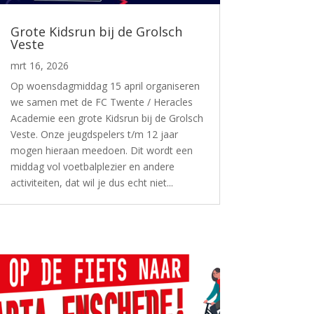
Grote Kidsrun bij de Grolsch
Veste
mrt 16, 2026
Op woensdagmiddag 15 april organiseren
we samen met de FC Twente / Heracles
Academie een grote Kidsrun bij de Grolsch
Veste. Onze jeugdspelers t/m 12 jaar
mogen hieraan meedoen. Dit wordt een
middag vol voetbalplezier en andere
activiteiten, dat wil je dus echt niet...