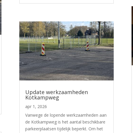
Update werkzaamheden
Kotkampweg
apr 1, 2026
Vanwege de lopende werkzaamheden aan
de Kotkampweg is het aantal beschikbare
parkeerplaatsen tijdelijk beperkt. Om het