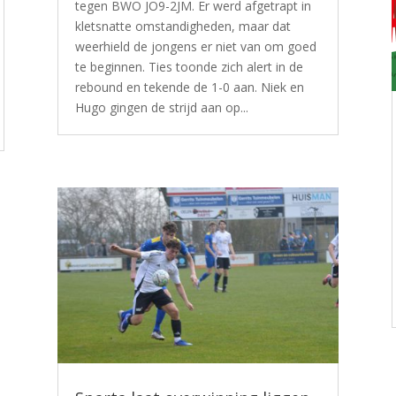
tegen BWO JO9-2JM. Er werd afgetrapt in
kletsnatte omstandigheden, maar dat
weerhield de jongens er niet van om goed
te beginnen. Ties toonde zich alert in de
rebound en tekende de 1-0 aan. Niek en
Hugo gingen de strijd aan op...