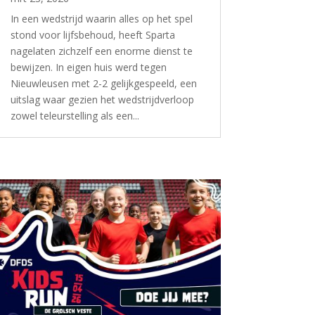
In een wedstrijd waarin alles op het spel
stond voor lijfsbehoud, heeft Sparta
nagelaten zichzelf een enorme dienst te
bewijzen. In eigen huis werd tegen
Nieuwleusen met 2-2 gelijkgespeeld, een
uitslag waar gezien het wedstrijdverloop
zowel teleurstelling als een...