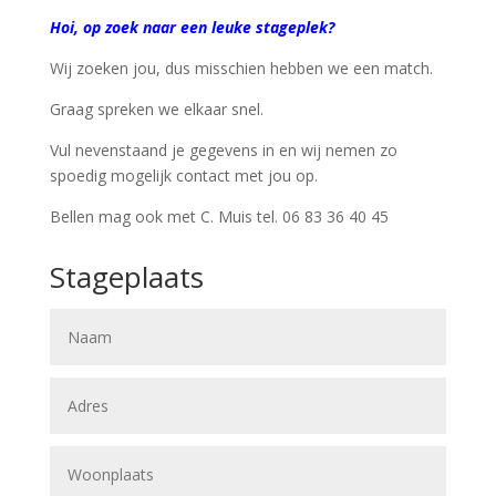
Hoi, op zoek naar een leuke stageplek?
Wij zoeken jou, dus misschien hebben we een match.
Graag spreken we elkaar snel.
Vul nevenstaand je gegevens in en wij nemen zo
spoedig mogelijk contact met jou op.
Bellen mag ook met C. Muis tel. 06 83 36 40 45
Stageplaats