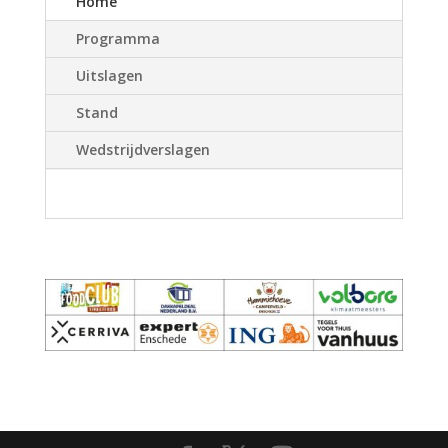
Home
Programma
Uitslagen
Stand
Wedstrijdverslagen