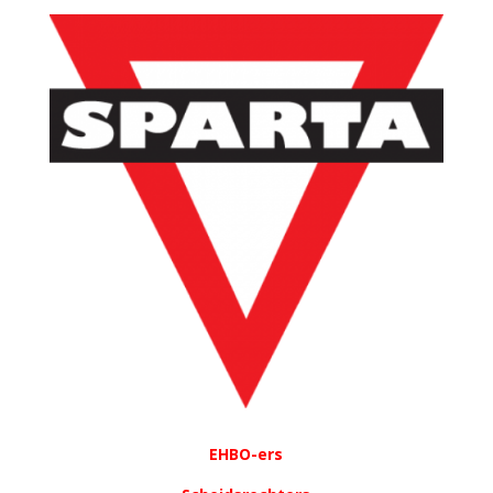
EHBO-ers