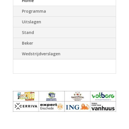
Home
Programma
Uitslagen
Stand
Beker
Wedstrijdverslagen