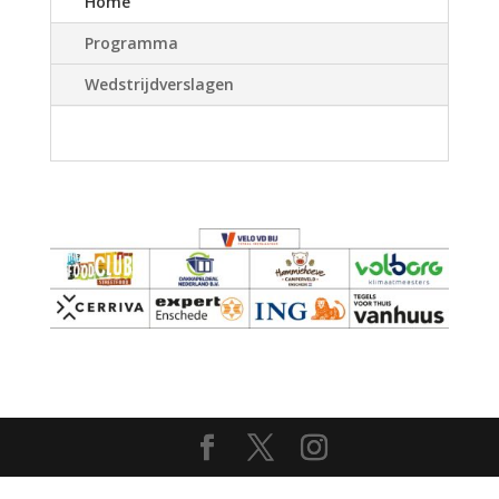
Home
Programma
Wedstrijdverslagen