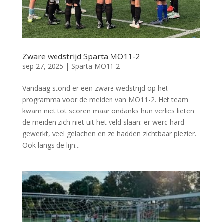
Zware wedstrijd Sparta MO11-2
sep 27, 2025
|
Sparta MO11 2
Vandaag stond er een zware wedstrijd op het
programma voor de meiden van MO11-2. Het team
kwam niet tot scoren maar ondanks hun verlies lieten
de meiden zich niet uit het veld slaan: er werd hard
gewerkt, veel gelachen en ze hadden zichtbaar plezier.
Ook langs de lijn...