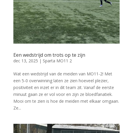
Een wedstrijd om trots op te zijn
dec 13, 2025
|
Sparta MO11 2
Wat een wedstrijd van de meiden van MO11-2! Met
een 5-0 overwinning laten ze zien hoeveel plezier,
positiviteit en inzet er in dit team zit. Vanaf de eerste
minuut gaan ze er vol voor en zijn ze bloedfanatiek.
Mooi om te zien is hoe de meiden met elkaar omgaan.
Ze...