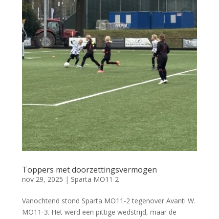
Toppers met doorzettingsvermogen
nov 29, 2025
|
Sparta MO11 2
Vanochtend stond Sparta MO11-2 tegenover Avanti W.
MO11-3. Het werd een pittige wedstrijd, maar de