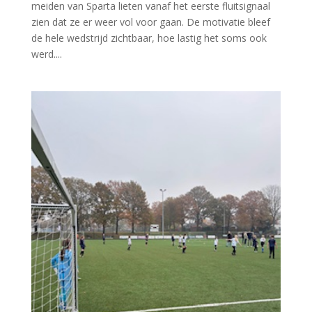
meiden van Sparta lieten vanaf het eerste fluitsignaal
zien dat ze er weer vol voor gaan. De motivatie bleef
de hele wedstrijd zichtbaar, hoe lastig het soms ook
werd....