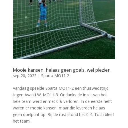
Mooie kansen, helaas geen goals, wel plezier.
sep 20, 2025
|
Sparta MO11 2
Vandaag speelde Sparta MO11-2 een thuiswedstrijd
tegen Avanti W. MO11-3. Ondanks de inzet van het
hele team werd er met 0-6 verloren. In de eerste helft
waren er mooie kansen, maar die leverden helaas
geen doelpunt op. Bij de rust stond het 0-4. Toch bleef
het team...