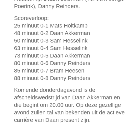
Poerink), Danny Reinders.
Scoreverloop:
25 minuut 0-1 Mats Holtkamp
48 minuut 0-2 Daan Akkerman
50 minuut 0-3 Sam Hesselink
63 minuut 0-4 Sam Hesselink
73 minuut 0-5 Daan Akkerman
80 minuut 0-6 Danny Reinders
85 minuut 0-7 Bram Heesen
88 minuut 0-8 Danny Reinders
Komende donderdagavond is de
afscheidswedstrijd van Daan Akkerman en
die begint om 20.00 uur. Op deze gezellige
avond zullen tal van bekenden uit de actieve
carrière van Daan present zijn.