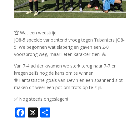
🏆 Wat een wedstrijd!
JO8-5 speelde vanochtend vroeg tegen Tubanters JO8-
5. We begonnen wat slaperig en gaven een 2-0
voorsprong weg, maar lieten karakter zien! 💪
Van 7-4 achter kwamen we sterk terug naar 7-7 en
kregen zelfs nog de kans om te winnen.
⚽️ Fantastische goals van Devin en een spannend slot
maken dit weer een pot om trots op te zijn.
✅ Nog steeds ongeslagen!
F
X
D
ac
el
e
e