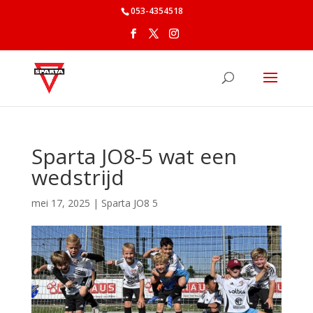
053-4354518
Sparta JO8-5 wat een
wedstrijd
mei 17, 2025
|
Sparta JO8 5