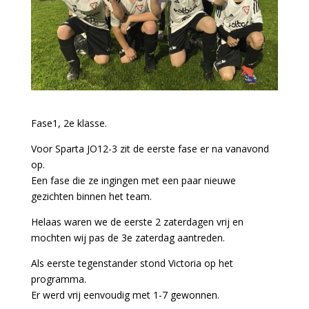
Fase1, 2e klasse.
Voor Sparta JO12-3 zit de eerste fase er na vanavond
op.
Een fase die ze ingingen met een paar nieuwe
gezichten binnen het team.
Helaas waren we de eerste 2 zaterdagen vrij en
mochten wij pas de 3e zaterdag aantreden.
Als eerste tegenstander stond Victoria op het
programma.
Er werd vrij eenvoudig met 1-7 gewonnen.