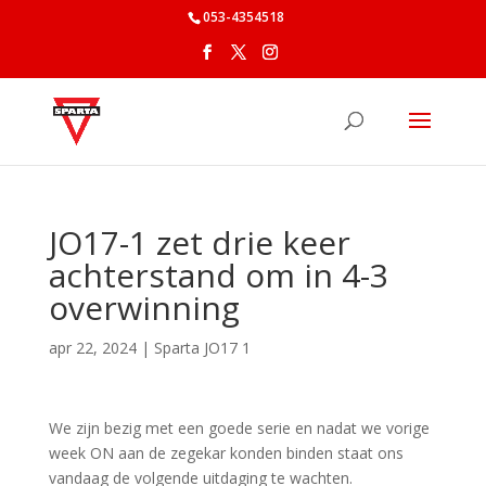
053-4354518
JO17-1 zet drie keer
achterstand om in 4-3
overwinning
apr 22, 2024
|
Sparta JO17 1
We zijn bezig met een goede serie en nadat we vorige
week ON aan de zegekar konden binden staat ons
vandaag de volgende uitdaging te wachten.