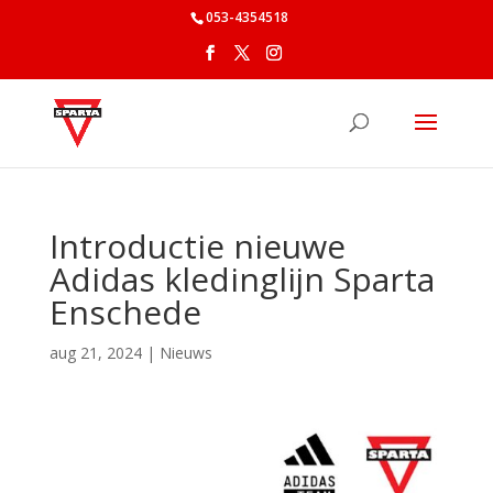
053-4354518
Introductie nieuwe
Adidas kledinglijn Sparta
Enschede
aug 21, 2024
|
Nieuws