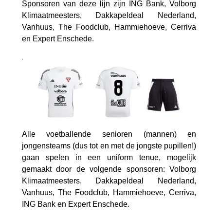
Sponsoren van deze lijn zijn ING Bank, Volborg
Klimaatmeesters, Dakkapeldeal Nederland,
Vanhuus, The Foodclub, Hammiehoeve, Cerriva
en Expert Enschede.
.
Alle voetballende senioren (mannen) en
jongensteams (dus tot en met de jongste pupillen!)
gaan spelen in een uniform tenue, mogelijk
gemaakt door de volgende sponsoren: Volborg
Klimaatmeesters, Dakkapeldeal Nederland,
Vanhuus, The Foodclub, Hammiehoeve, Cerriva,
ING Bank en Expert Enschede.