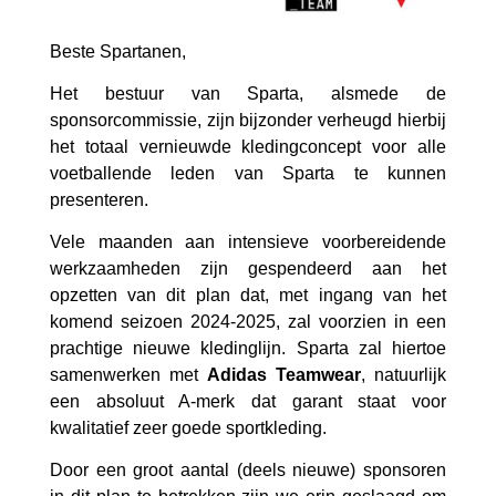
Beste Spartanen,
Het bestuur van Sparta, alsmede de
sponsorcommissie, zijn bijzonder verheugd hierbij
het totaal vernieuwde kledingconcept voor alle
voetballende leden van Sparta te kunnen
presenteren.
Vele maanden aan intensieve voorbereidende
werkzaamheden zijn gespendeerd aan het
opzetten van dit plan dat, met ingang van het
komend seizoen 2024-2025, zal voorzien in een
prachtige nieuwe kledinglijn. Sparta zal hiertoe
samenwerken met
Adidas Teamwear
, natuurlijk
een absoluut A-merk dat garant staat voor
kwalitatief zeer goede sportkleding.
Door een groot aantal (deels nieuwe) sponsoren