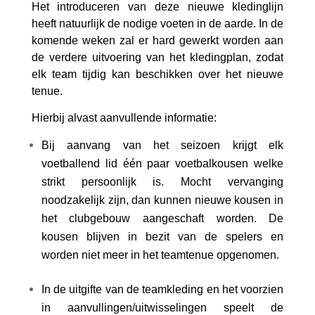
Het introduceren van deze nieuwe kledinglijn
heeft natuurlijk de nodige voeten in de aarde. In de
komende weken zal er hard gewerkt worden aan
de verdere uitvoering van het kledingplan, zodat
elk team tijdig kan beschikken over het nieuwe
tenue.
Hierbij alvast aanvullende informatie:
Bij aanvang van het seizoen krijgt elk
voetballend lid één paar voetbalkousen welke
strikt persoonlijk is. Mocht vervanging
noodzakelijk zijn, dan kunnen nieuwe kousen in
het clubgebouw aangeschaft worden. De
kousen blijven in bezit van de spelers en
worden niet meer in het teamtenue opgenomen.
In de uitgifte van de teamkleding en het voorzien
in aanvullingen/uitwisselingen speelt de