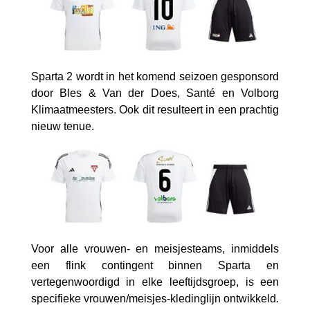
Sparta 2 wordt in het komend seizoen gesponsord
door Bles & Van der Does, Santé en Volborg
Klimaatmeesters. Ook dit resulteert in een prachtig
nieuw tenue.
Voor alle vrouwen- en meisjesteams, inmiddels
een flink contingent binnen Sparta en
vertegenwoordigd in elke leeftijdsgroep, is een
specifieke vrouwen/meisjes-kledinglijn ontwikkeld.