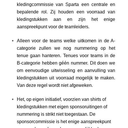
kledingcommissie van Sparta een centrale en
bepalende rol. Zij houden een voorraad van
kledingstukken aan en zijn het enige
aanspreekpunt voor de teamleiders.
Alleen voor de teams welke uitkomen in de A-
categorie zullen we nog nummering op het
tenue gaan hanteren. Tenues voor teams in de
B-categorie hebben géén nummer. Dit doen we
om eenvoudige uitwisseling en aanvulling van
kledingstukken uit voorraad mogelijk te maken.
Van deze regel wordt niet afgeweken.
Het, op eigen initiatief, voorzien van shirts of
kledingstukken met eigen sponsoruitingen of
nummering is strikt niet toegestaan. De
sponsorcommissie is het enige aanspreekpunt