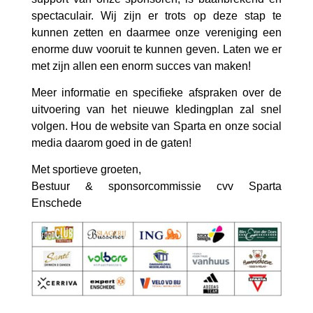
spectaculair. Wij zijn er trots op deze stap te
kunnen zetten en daarmee onze vereniging een
enorme duw vooruit te kunnen geven. Laten we er
met zijn allen een enorm succes van maken!
Meer informatie en specifieke afspraken over de
uitvoering van het nieuwe kledingplan zal snel
volgen. Hou de website van Sparta en onze social
media daarom goed in de gaten!
Met sportieve groeten,
Bestuur & sponsorcommissie cvv Sparta
Enschede