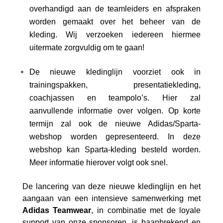
overhandigd aan de teamleiders en afspraken
worden gemaakt over het beheer van de
kleding. Wij verzoeken iedereen hiermee
uitermate zorgvuldig om te gaan!
De nieuwe kledinglijn voorziet ook in
trainingspakken, presentatiekleding,
coachjassen en teampolo’s. Hier zal
aanvullende informatie over volgen. Op korte
termijn zal ook de nieuwe Adidas/Sparta-
webshop worden gepresenteerd. In deze
webshop kan Sparta-kleding besteld worden.
Meer informatie hierover volgt ook snel.
De lancering van deze nieuwe kledinglijn en het
aangaan van een intensieve samenwerking met
Adidas Teamwear
, in combinatie met de loyale
support van onze sponsoren, is baanbrekend en