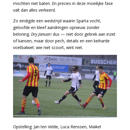
mochten niet baten. En precies in deze moeilijke fase
valt dan alles verkeerd.
Zo eindigde een wedstrijd waarin Sparta vocht,
geloofde en bleef aandringen opnieuw zonder
beloning.
Dry Januari
dus — niet door gebrek aan inzet
of kansen, maar door pech, details en een keiharde
voetbalwet: wie niet scoort, wint niet.
Opstelling: Jan ten Velde, Luca Renssen, Maikel