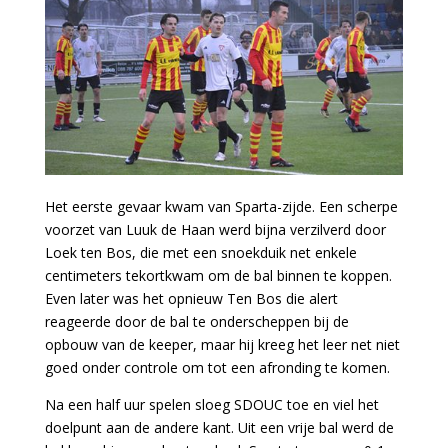
Het eerste gevaar kwam van Sparta-zijde. Een scherpe
voorzet van Luuk de Haan werd bijna verzilverd door
Loek ten Bos, die met een snoekduik net enkele
centimeters tekortkwam om de bal binnen te koppen.
Even later was het opnieuw Ten Bos die alert
reageerde door de bal te onderscheppen bij de
opbouw van de keeper, maar hij kreeg het leer net niet
goed onder controle om tot een afronding te komen.
Na een half uur spelen sloeg SDOUC toe en viel het
doelpunt aan de andere kant. Uit een vrije bal werd de